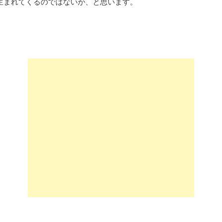
生まれてくるのではないか、と思います。
）