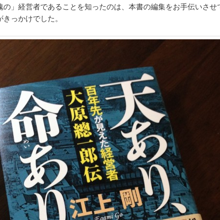
魂の」経営者であることを知ったのは、本書の編集をお手伝いさせ
がきっかけでした。