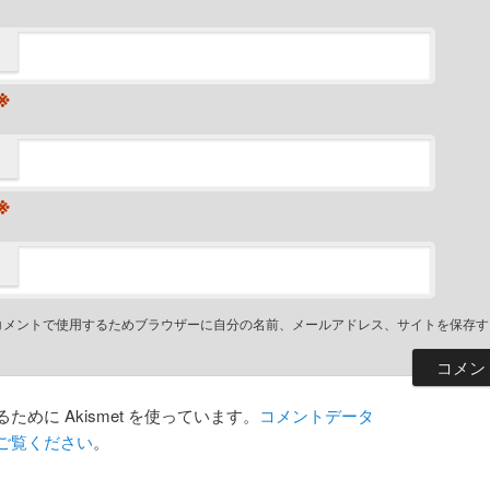
※
※
コメントで使用するためブラウザーに自分の名前、メールアドレス、サイトを保存す
めに Akismet を使っています。
コメントデータ
ご覧ください
。