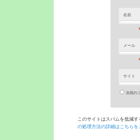
名前
メール
サイト
次回の
このサイトはスパムを低減するた
の処理方法の詳細はこちらを