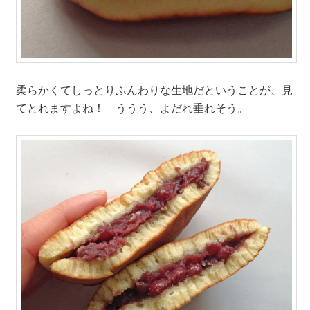
柔らかくてしっとりふんわりな生地だということが、見
てとれますよね！ ううう、よだれ垂れそう。