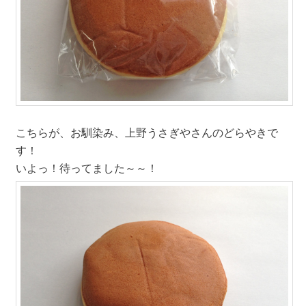
こちらが、お馴染み、上野うさぎやさんのどらやきで
す！
いよっ！待ってました～～！