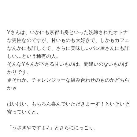
Yさんは、いかにも京都出身といった洗練されたオトナ
な男性なのですが、甘いものも大好きで、しかもカフェ
なんかにも詳しくて、さらに美味しいパン屋さんにも詳
しい…という稀有の人。
そんなYさんが下さる甘いものは、間違いのないものば
かりです。
＃それか、チャレンジャーな組み合わせのものかどちら
かｗ
はいはい、もちろん喜んでいただきまーす！といそいそ
寄っていくと、
「うさぎやですよ♪」とさらににっこり。