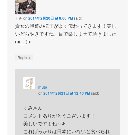
くみ
on
2014年2月20日 at 8:00 PM
said:
貴女の興奮の様子がよく伝わってきます！美し
いどらやきですね。目で楽しませて頂きました
m(__)m
↓
Reply
muto
on
2014年2月21日 at 12:40 PM
said:
くみさん
コメントありがとうございます！
美しいですよね～♪
こればっかりは日本にいないと食べられ