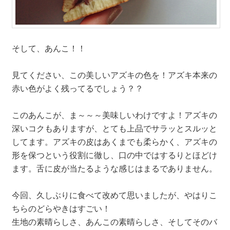
そして、あんこ！！
見てください、この美しいアズキの色を！アズキ本来の
赤い色がよく残ってるでしょう？？
このあんこが、ま～～～美味しいわけですよ！アズキの
深いコクもありますが、とても上品でサラッとスルッと
してます。アズキの皮はあくまでも柔らかく、アズキの
形を保つという役割に徹し、口の中ではするりとほどけ
ます。舌に皮が当たるような感じはまるでありません。
今回、久しぶりに食べて改めて思いましたが、やはりこ
ちらのどらやきはすごい！
生地の素晴らしさ、あんこの素晴らしさ、そしてそのバ