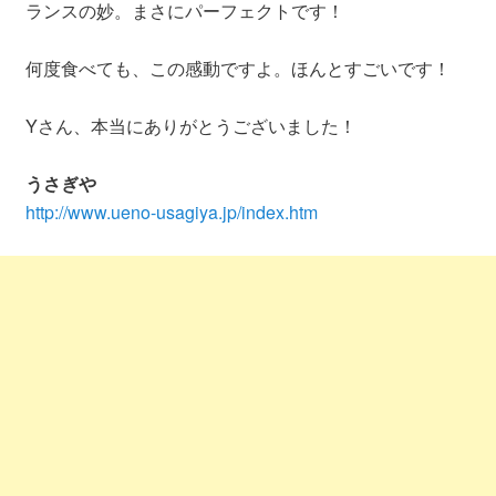
ランスの妙。まさにパーフェクトです！
何度食べても、この感動ですよ。ほんとすごいです！
Yさん、本当にありがとうございました！
うさぎや
http://www.ueno-usagiya.jp/index.htm