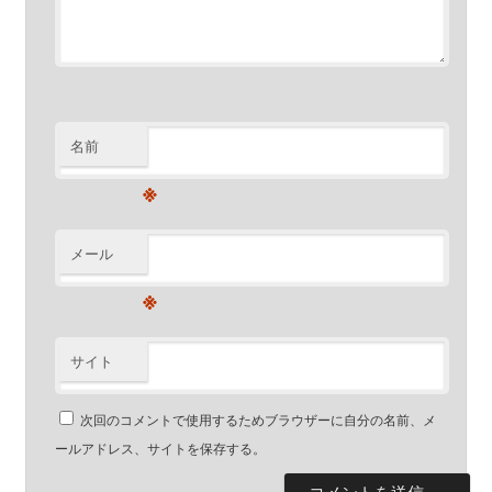
名前
※
メール
※
サイト
次回のコメントで使用するためブラウザーに自分の名前、メ
ールアドレス、サイトを保存する。