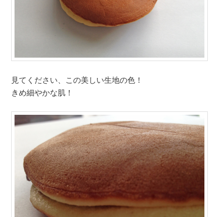
見てください、この美しい生地の色！
きめ細やかな肌！