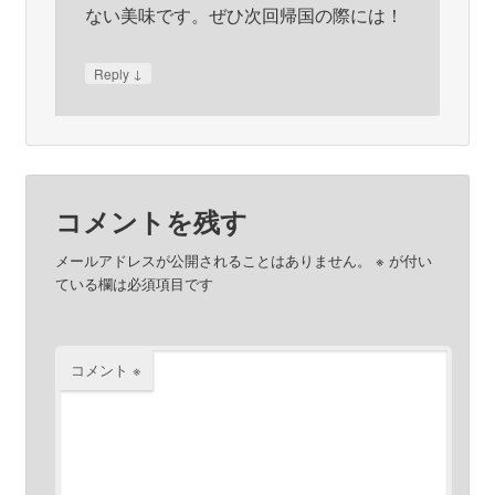
ない美味です。ぜひ次回帰国の際には！
↓
Reply
コメントを残す
メールアドレスが公開されることはありません。
※
が付い
ている欄は必須項目です
コメント
※