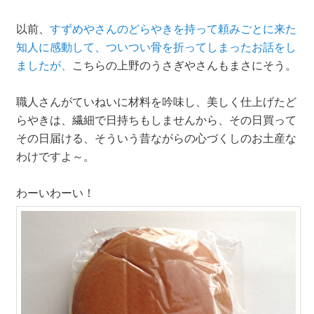
以前、
すずめやさんのどらやきを持って頼みごとに来た
知人に感動して、ついつい骨を折ってしまったお話をし
ましたが、
こちらの上野のうさぎやさんもまさにそう。
職人さんがていねいに材料を吟味し、美しく仕上げたど
らやきは、繊細で日持ちもしませんから、その日買って
その日届ける、そういう昔ながらの心づくしのお土産な
わけですよ～。
わーいわーい！