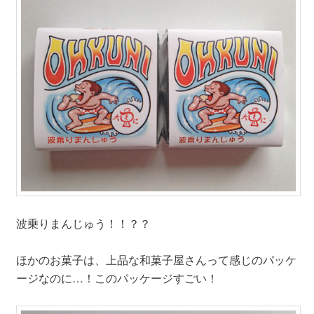
波乗りまんじゅう！！？？
ほかのお菓子は、上品な和菓子屋さんって感じのパッケ
ージなのに…！このパッケージすごい！