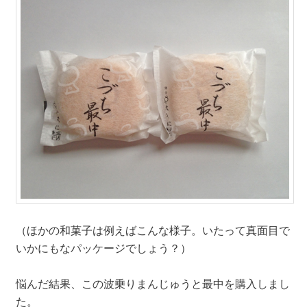
（ほかの和菓子は例えばこんな様子。いたって真面目で
いかにもなパッケージでしょう？）
悩んだ結果、この波乗りまんじゅうと最中を購入しまし
た。