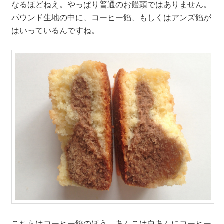
なるほどねえ。やっぱり普通のお饅頭ではありません。
パウンド生地の中に、コーヒー餡、もしくはアンズ餡が
はいっているんですね。
こちらはコーヒー餡のほう。あんこは白あんにコーヒー