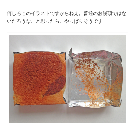
何しろこのイラストですからねえ。普通のお饅頭ではな
いだろうな、と思ったら、やっぱりそうです！