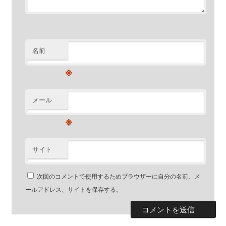
名前
※
メール
※
サイト
次回のコメントで使用するためブラウザーに自分の名前、メ
ールアドレス、サイトを保存する。