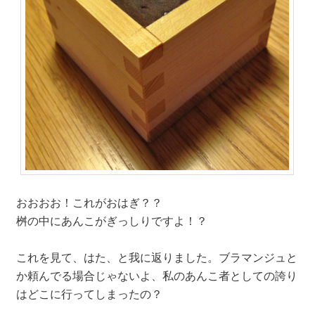
おおおお！これがおはぎ？？
桝の中にあんこがぎっしりですよ！？
これを見て、はた、と我に返りました。ブラマンジュと
か頼んでる場合じゃないよ、私のあんこ者としての誇り
はどこに行ってしまったの？