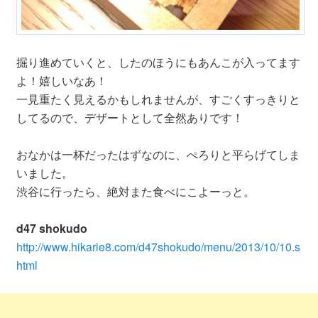
掘り進めていくと、したのほうにもあんこが入ってます
よ！嬉しいなあ！
一見重たく見えるかもしれませんが、すごくすっきりと
してるので、デザートとして全然ありです！
おなかは一杯だったはずなのに、ぺろりと平らげてしま
いました。
渋谷に行ったら、絶対また食べにこよーっと。
d47 shokudo
http://www.hikarie8.com/d47shokudo/menu/2013/10/10.s
html