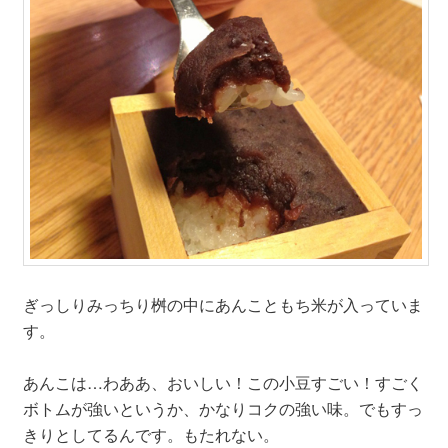
ぎっしりみっちり桝の中にあんこともち米が入っていま
す。
あんこは…わああ、おいしい！この小豆すごい！すごく
ボトムが強いというか、かなりコクの強い味。でもすっ
きりとしてるんです。もたれない。