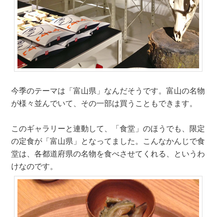
今季のテーマは「富山県」なんだそうです。富山の名物
が様々並んでいて、その一部は買うこともできます。
このギャラリーと連動して、「食堂」のほうでも、限定
の定食が「富山県」となってました。こんなかんじで食
堂は、各都道府県の名物を食べさせてくれる、というわ
けなのです。