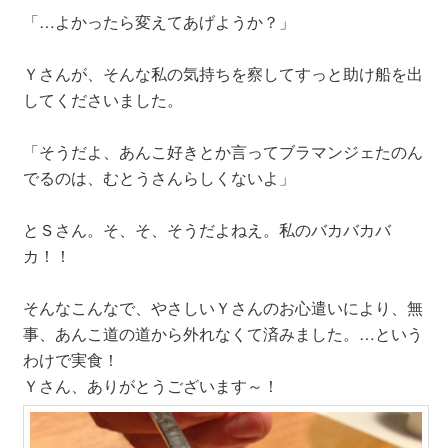
「…よかったら変えてあげようか？」
Ｙさんが、そんな私の気持ちを察してすっと助け船を出
してくださいました。
「そうだよ、あんこ好きとか言ってブラマンジェたのん
でるのは、むとうさんらしくないよ」
とＳさん。そ、そ、そうだよねえ。私のバカバカバ
カ！！
そんなこんなで、やさしいＹさんのお心遣いにより、無
事、あんこ道の道から外れなくて済みました。…という
わけで実食！
Ｙさん、ありがとうございます～！