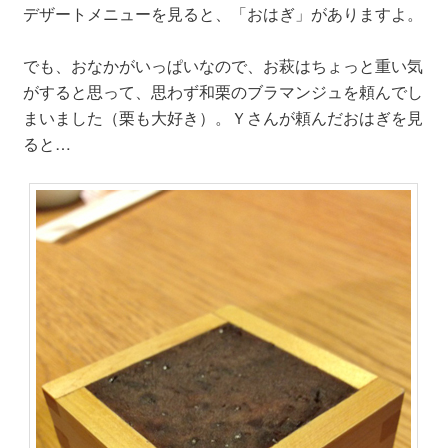
デザートメニューを見ると、「おはぎ」がありますよ。
でも、おなかがいっぱいなので、お萩はちょっと重い気
がすると思って、思わず和栗のブラマンジュを頼んでし
まいました（栗も大好き）。Ｙさんが頼んだおはぎを見
ると…