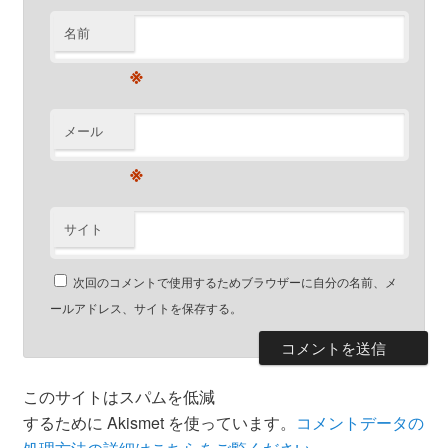
名前
※
メール
※
サイト
次回のコメントで使用するためブラウザーに自分の名前、メ
ールアドレス、サイトを保存する。
このサイトはスパムを低減
するために Akismet を使っています。
コメントデータの