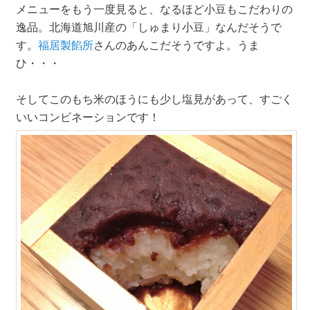
メニューをもう一度見ると、なるほど小豆もこだわりの
逸品。北海道旭川産の「しゅまり小豆」なんだそうで
す。
福居製餡所
さんのあんこだそうですよ。うま
ひ・・・
そしてこのもち米のほうにも少し塩見があって、すごく
いいコンビネーションです！