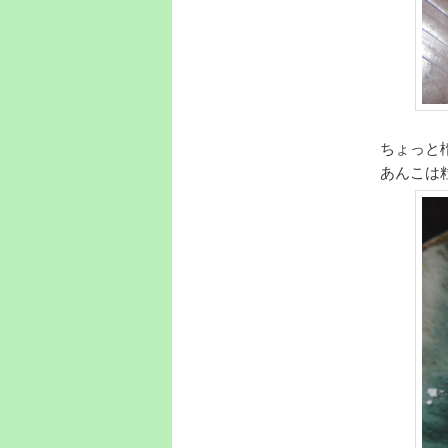
ちょっと
あんこは