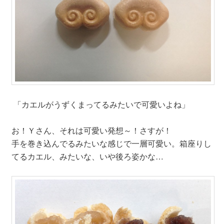
「カエルがうずくまってるみたいで可愛いよね」
お！Ｙさん、それは可愛い発想～！さすが！
手を巻き込んでるみたいな感じで一層可愛い。箱座りし
てるカエル、みたいな、いや後ろ姿かな…