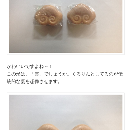
かわいいですよね～！
この形は、「雲」でしょうか。くるりんとしてるのが伝
統的な雲を想像させます。