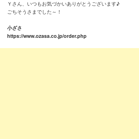
Ｙさん、いつもお気づかいありがとうございます♪
ごちそうさまでした～！
小ざさ
https://www.ozasa.co.jp/order.php