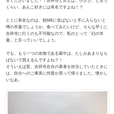
をくださいました！！吉祥寺と言えば、小ざさ、と言う
くらい、あんこ好きには有名ですよね！？
とくに有名なのは、朝5時に並ばないと手に入らないと
噂の羊羹でしょうか。食べてみたいけど、そんな早くに
吉祥寺に行くのも不可能なので、私のとって「幻の羊
羹」と言っていいでしょう。
でも、もう一つの名物である最中は、たしかあまりなら
ばないで買えるんですよね？！
そういえば昔、吉祥寺在住の著者を担当していたときに
は、自分へのご褒美に何度か買って帰りました。懐かし
いなあ。