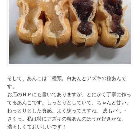
そして、あんこは二種類。白あんとアズキの粒あんで
す。
お店のＨＰにも書いてありますが、とにかく丁寧に作っ
てるあんこです。しっとりとしていて、ちゃんと甘い。
ねっとりとした食感。よく練ってますね。 皮もパリ・
さくっ。私は特にアズキの粒あんのほうが好きかな。
瑞々しくておいしいです！