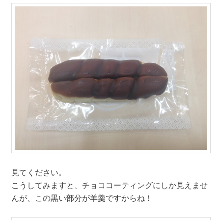
見てください。
こうしてみますと、チョココーティングにしか見えませ
んが、この黒い部分が羊羹ですからね！