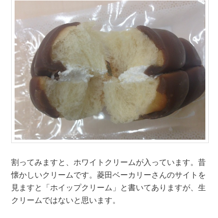
割ってみますと、ホワイトクリームが入っています。昔
懐かしいクリームです。菱田ベーカリーさんのサイトを
見ますと「ホイップクリーム」と書いてありますが、生
クリームではないと思います。