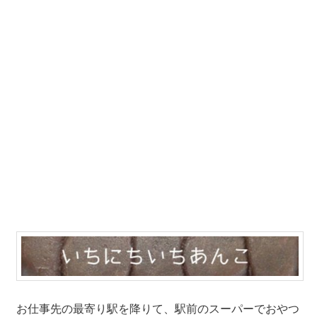
お仕事先の最寄り駅を降りて、駅前のスーパーでおやつ