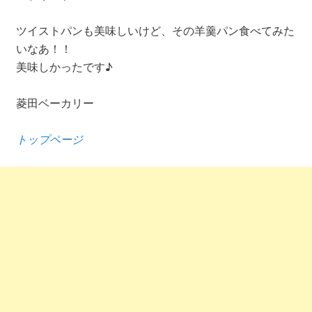
ツイストパンも美味しいけど、その羊羹パン食べてみた
いなあ！！
美味しかったです♪
菱田ベーカリー
トップページ