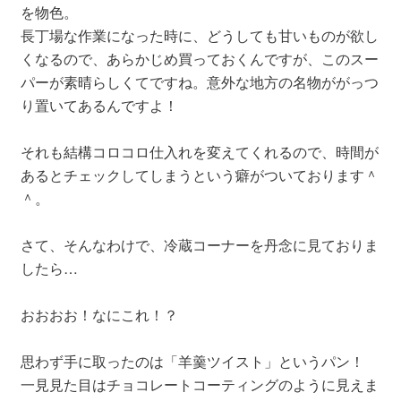
を物色。
長丁場な作業になった時に、どうしても甘いものが欲し
くなるので、あらかじめ買っておくんですが、このスー
パーが素晴らしくてですね。意外な地方の名物ががっつ
り置いてあるんですよ！
それも結構コロコロ仕入れを変えてくれるので、時間が
あるとチェックしてしまうという癖がついております＾
＾。
さて、そんなわけで、冷蔵コーナーを丹念に見ておりま
したら…
おおおお！なにこれ！？
思わず手に取ったのは「羊羹ツイスト」というパン！
一見見た目はチョコレートコーティングのように見えま