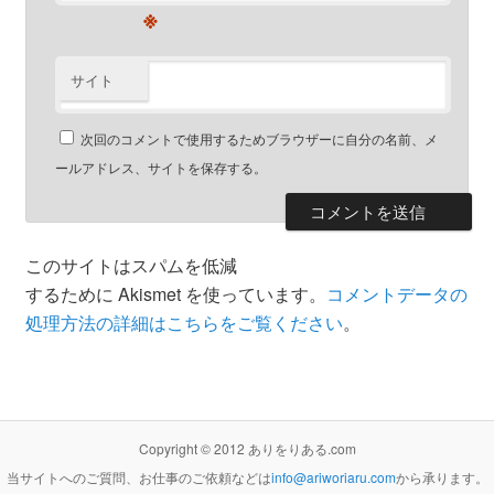
※
サイト
次回のコメントで使用するためブラウザーに自分の名前、メ
ールアドレス、サイトを保存する。
このサイトはスパムを低減
するために Akismet を使っています。
コメントデータの
処理方法の詳細はこちらをご覧ください
。
Copyright © 2012 ありをりある.com
当サイトへのご質問、お仕事のご依頼などは
info@ariworiaru.com
から承ります。