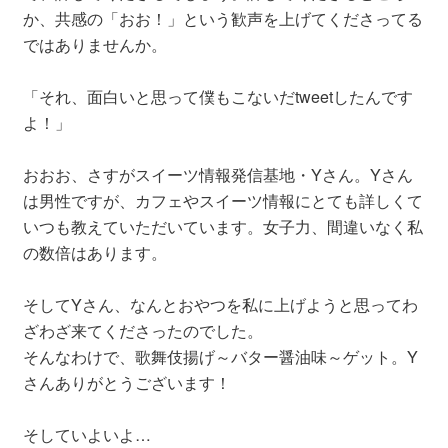
か、共感の「おお！」という歓声を上げてくださってる
ではありませんか。
「それ、面白いと思って僕もこないだtweetしたんです
よ！」
おおお、さすがスイーツ情報発信基地・Yさん。Yさん
は男性ですが、カフェやスイーツ情報にとても詳しくて
いつも教えていただいています。女子力、間違いなく私
の数倍はあります。
そしてYさん、なんとおやつを私に上げようと思ってわ
ざわざ来てくださったのでした。
そんなわけで、歌舞伎揚げ～バター醤油味～ゲット。Y
さんありがとうございます！
そしていよいよ…