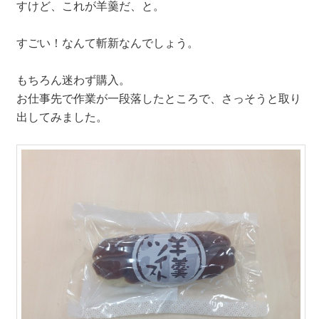
すけど、これが羊羹だ、と。
すごい！なんて斬新なんでしょう。
もちろん迷わず購入。
お仕事先で作業が一段落したところで、さっそうと取り
出してみました。