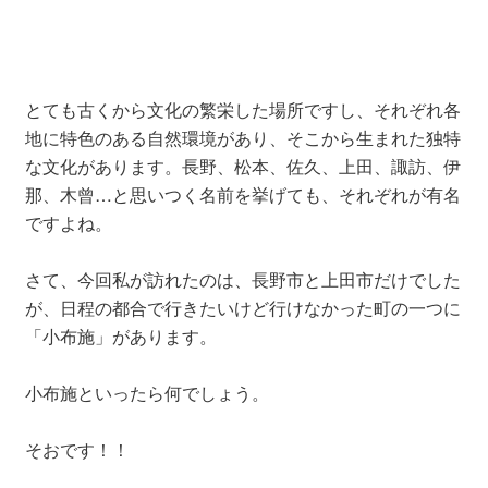
とても古くから文化の繁栄した場所ですし、それぞれ各
地に特色のある自然環境があり、そこから生まれた独特
な文化があります。長野、松本、佐久、上田、諏訪、伊
那、木曾…と思いつく名前を挙げても、それぞれが有名
ですよね。
さて、今回私が訪れたのは、長野市と上田市だけでした
が、日程の都合で行きたいけど行けなかった町の一つに
「小布施」があります。
小布施といったら何でしょう。
そおです！！