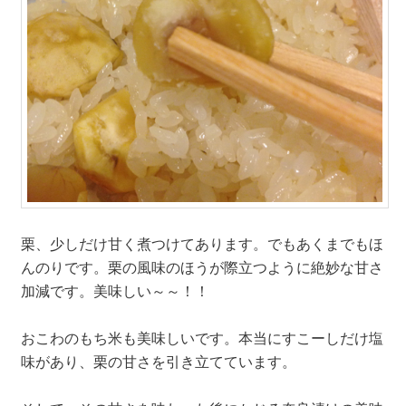
栗、少しだけ甘く煮つけてあります。でもあくまでもほ
んのりです。栗の風味のほうが際立つように絶妙な甘さ
加減です。美味しい～～！！
おこわのもち米も美味しいです。本当にすこーしだけ塩
味があり、栗の甘さを引き立てています。