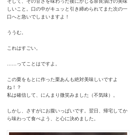
そして、その甘さを味わった後にかじる奈良漬けの美味
しいこと。口の中がキュッと引き締められてまた次の一
口へと急いでしまいますよ！
ううむ。
これはすごい。
……ってことはですよ。
この栗をもとに作った栗あんも絶対美味しいですよ
ね！？
私は確信して、にんまり微笑みました（不気味）。
しかし、さすがにお腹いっぱいです。翌日、帰宅してか
ら味わって食べよう、と心に決めました。