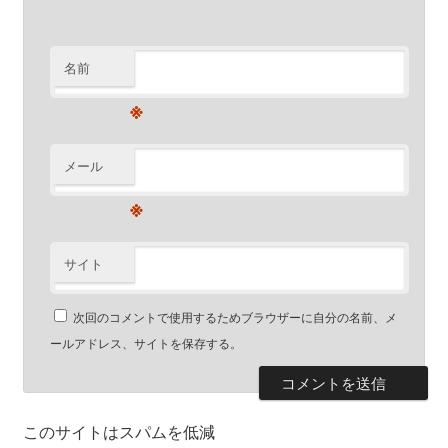
名前
※
メール
※
サイト
次回のコメントで使用するためブラウザーに自分の名前、メ
ールアドレス、サイトを保存する。
このサイトはスパムを低減