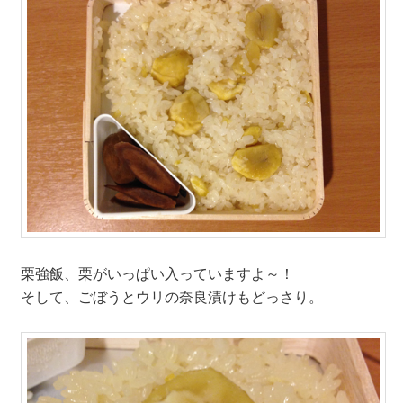
栗強飯、栗がいっぱい入っていますよ～！
そして、ごぼうとウリの奈良漬けもどっさり。