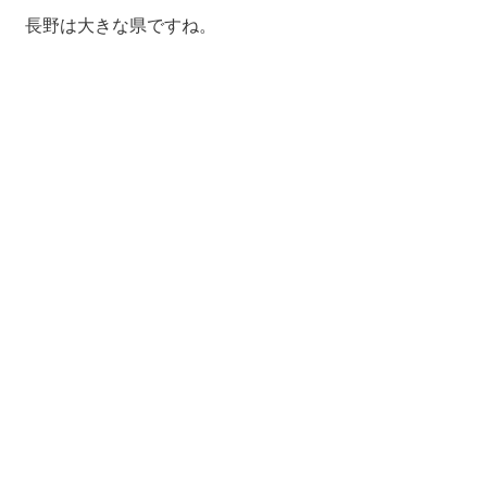
長野は大きな県ですね。