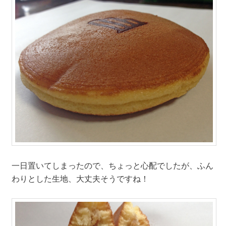
一日置いてしまったので、ちょっと心配でしたが、ふん
わりとした生地、大丈夫そうですね！