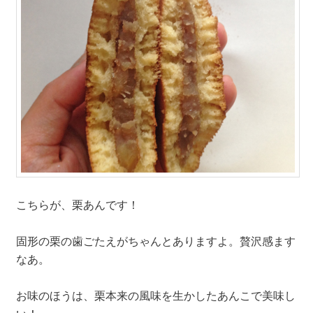
こちらが、栗あんです！
固形の栗の歯ごたえがちゃんとありますよ。贅沢感ます
なあ。
お味のほうは、栗本来の風味を生かしたあんこで美味し