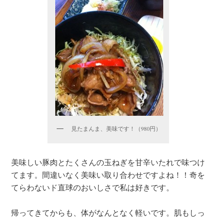
見たまんま、美味です！（980円）
美味しい豚肉とたくさんの玉ねぎを甘辛いたれで味つけ
てます。間違いなく美味い取り合わせですよね！！奇を
てらわないド直球のおいしさで私は好きです。
帰ってきてからも、体がなんとなく軽いです。肌もしっ