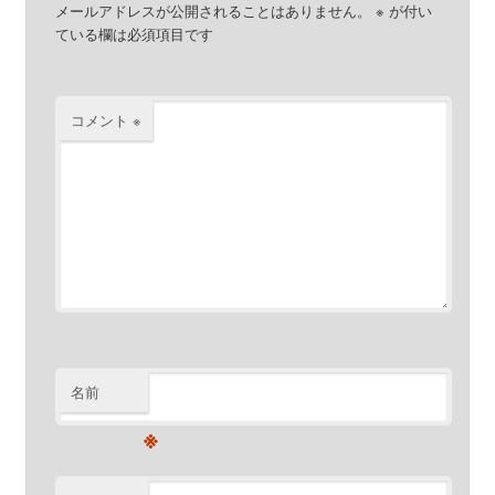
メールアドレスが公開されることはありません。
※
が付い
ている欄は必須項目です
コメント
※
名前
※