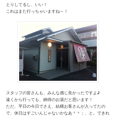
とりしてるし、いい！
これはまた行っちゃいますね～！
スタッフの皆さんも、みんな感じ良かったですよ♪
遠くから行っても、納得のお湯だと思います！
ただ、平日の今日でさえ、結構お客さんが入ってたの
で、休日はすごいんじゃないかなあ＾＾；、と。できれ