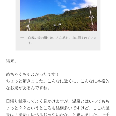
白寿の湯の周りはこんな感じ。山に囲まれていま
す。
結果。
めちゃくちゃよかったです！
ちょっと驚きました。こんなに近くに、こんなに本格的
なお湯があるんですね。
日帰り銭湯ってよく見かけますが、温泉とはいってもち
ょっと？？というところも結構多いですけど、ここの温
泉は「湯治」レベルじゃないかな、と思いました。下手