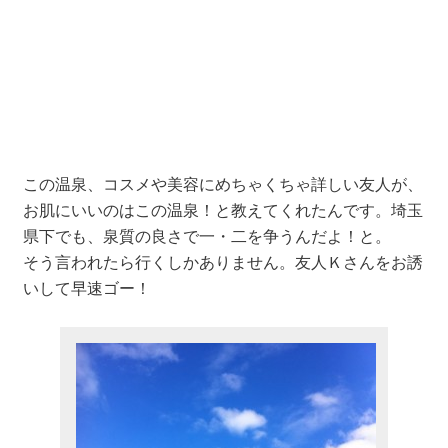
この温泉、コスメや美容にめちゃくちゃ詳しい友人が、
お肌にいいのはこの温泉！と教えてくれたんです。埼玉
県下でも、泉質の良さで一・二を争うんだよ！と。
そう言われたら行くしかありません。友人Ｋさんをお誘
いして早速ゴー！