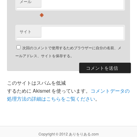
メール
※
サイト
次回のコメントで使用するためブラウザーに自分の名前、メ
ールアドレス、サイトを保存する。
このサイトはスパムを低減
するために Akismet を使っています。
コメントデータの
処理方法の詳細はこちらをご覧ください
。
Copyright © 2012 ありをりある.com