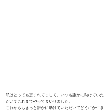
私はとっても恵まれてまして、いつも誰かに助けていた
だいてこれまでやってまいりました。
これからもきっと誰かに助けていただいてどうにか生き