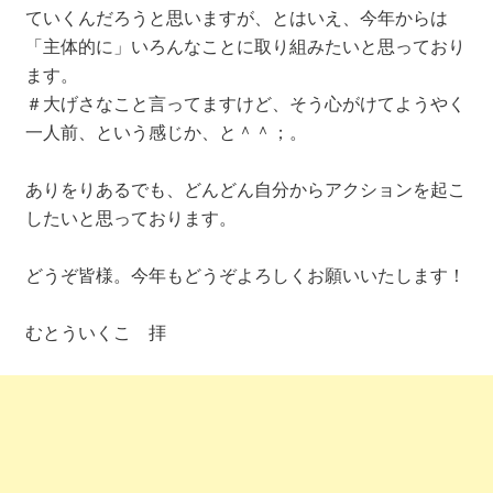
ていくんだろうと思いますが、とはいえ、今年からは
「主体的に」いろんなことに取り組みたいと思っており
ます。
＃大げさなこと言ってますけど、そう心がけてようやく
一人前、という感じか、と＾＾；。
ありをりあるでも、どんどん自分からアクションを起こ
したいと思っております。
どうぞ皆様。今年もどうぞよろしくお願いいたします！
むとういくこ 拝