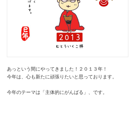
あっという間にやってきました！２０１３年！
今年は、心も新たに頑張りたいと思っております。
今年のテーマは「主体的にがんばる」、です。