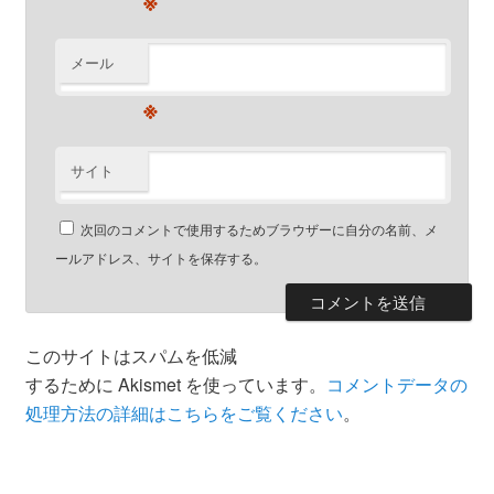
メール
※
サイト
次回のコメントで使用するためブラウザーに自分の名前、メ
ールアドレス、サイトを保存する。
このサイトはスパムを低減
するために Akismet を使っています。
コメントデータの
処理方法の詳細はこちらをご覧ください
。