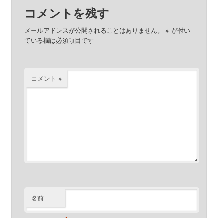
コメントを残す
メールアドレスが公開されることはありません。
※
が付い
ている欄は必須項目です
コメント
※
名前
※