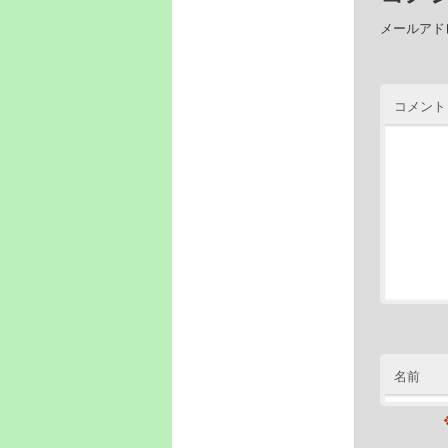
メールアド
コメン
名前