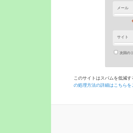
メール
サイト
次回の
このサイトはスパムを低減するた
の処理方法の詳細はこちらを