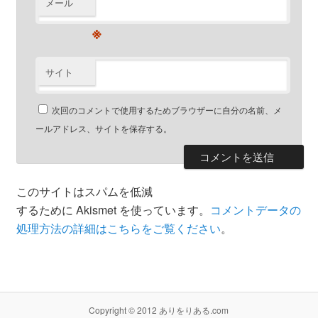
メール
※
サイト
次回のコメントで使用するためブラウザーに自分の名前、メ
ールアドレス、サイトを保存する。
このサイトはスパムを低減
するために Akismet を使っています。
コメントデータの
処理方法の詳細はこちらをご覧ください
。
Copyright © 2012 ありをりある.com