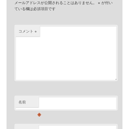
メールアドレスが公開されることはありません。
※
が付い
ている欄は必須項目です
コメント
※
名前
※