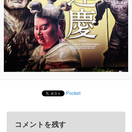
Pocket
コメントを残す