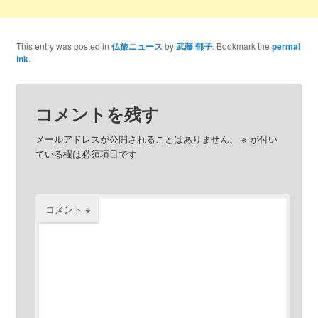
This entry was posted in
仏旅ニュース
by
武藤 郁子
. Bookmark the
permal
ink
.
コメントを残す
メールアドレスが公開されることはありません。
※
が付い
ている欄は必須項目です
コメント
※