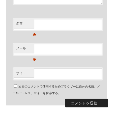
名前
※
メール
※
サイト
次回のコメントで使用するためブラウザーに自分の名前、メ
ールアドレス、サイトを保存する。