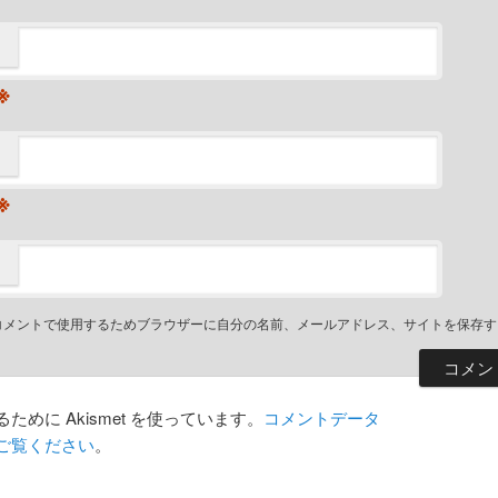
※
※
コメントで使用するためブラウザーに自分の名前、メールアドレス、サイトを保存す
めに Akismet を使っています。
コメントデータ
ご覧ください
。