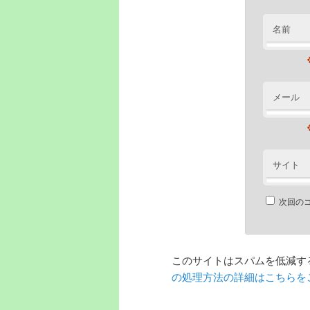
名前
メール
サイト
次回の
このサイトはスパムを低減するた
の処理方法の詳細はこちらを