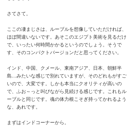
さてさて。
ここの凄まじさは、ルーブルを想像していただければ、
ほぼ間違いないです。あそこのエジプト美術を見るだけ
で、いったい何時間かかるというのでしょう。そうで
す、そのコンパクトバージョンだと思ってください。
インド、中国、クメール、東南アジア、日本、朝鮮半
島…みたいな感じで別れていますが、そのどれもがすご
いので、大変です。しかも本当にクオリティが高いの
で、ふお～っと叫びながら見続ける感じです。これもル
ーブルと同じです。魂の体力根こそぎ持ってかれるよう
な、あれです。
まずはインドコーナーから。