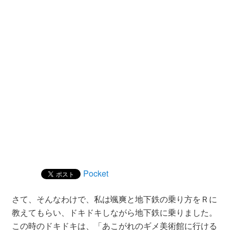
Pocket
さて、そんなわけで、私は颯爽と地下鉄の乗り方をＲに
教えてもらい、ドキドキしながら地下鉄に乗りました。
この時のドキドキは、「あこがれのギメ美術館に行ける