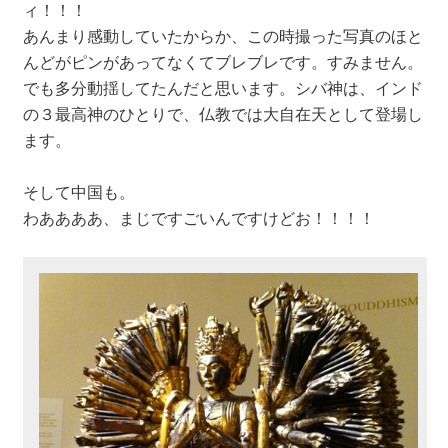
ィ！！！
あんまり感動していたからか、この時撮った写真のほと
んどがピンがあってなくてブレブレです。すみません。
でも多分動揺してたんだと思います。シバ神は、インド
の３最高神のひとりで、仏教では大自在天として登場し
ます。
そして中国も。
わああああ、まじですごいんですけどお！！！！