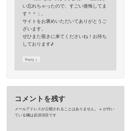
い忘れちゃったので、すごい後悔してま
す＾＾；。
サイトをお褒めいただいてありがとうご
ざいます。
ぜひまた覗きに来てくださいね！お待ち
しております♪
↓
Reply
コメントを残す
メールアドレスが公開されることはありません。
※
が付い
ている欄は必須項目です