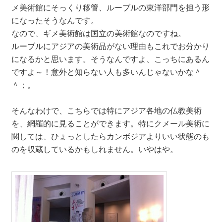
メ美術館にそっくり移管、ルーブルの東洋部門を担う形
になったそうなんです。
なので、ギメ美術館は国立の美術館なのですね。
ルーブルにアジアの美術品がない理由もこれでお分かり
になるかと思います。そうなんですよ、こっちにあるん
ですよ～！意外と知らない人も多いんじゃないかな＾
＾；。
そんなわけで、こちらでは特にアジア各地の仏教美術
を、網羅的に見ることができます。特にクメール美術に
関しては、ひょっとしたらカンボジアよりいい状態のも
のを収蔵しているかもしれません。いやはや。