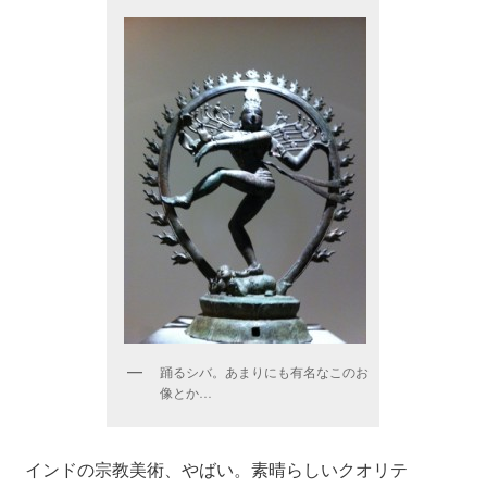
踊るシバ。あまりにも有名なこのお
像とか…
インドの宗教美術、やばい。素晴らしいクオリテ