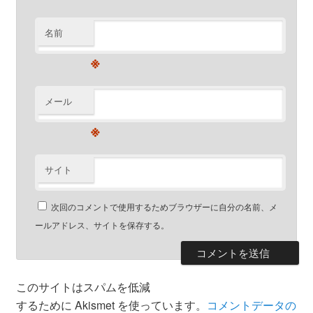
名前
※
メール
※
サイト
次回のコメントで使用するためブラウザーに自分の名前、メ
ールアドレス、サイトを保存する。
このサイトはスパムを低減
するために Akismet を使っています。
コメントデータの