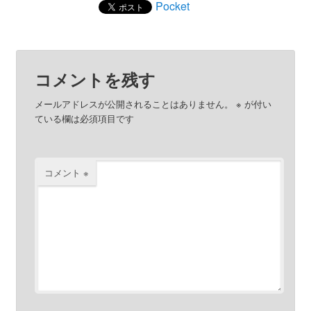
Pocket
コメントを残す
メールアドレスが公開されることはありません。
※
が付い
ている欄は必須項目です
コメント
※