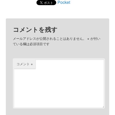
Pocket
コメントを残す
メールアドレスが公開されることはありません。
※
が付い
ている欄は必須項目です
コメント
※