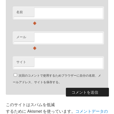
名前
※
メール
※
サイト
次回のコメントで使用するためブラウザーに自分の名前、メ
ールアドレス、サイトを保存する。
このサイトはスパムを低減
するために Akismet を使っています。
コメントデータの