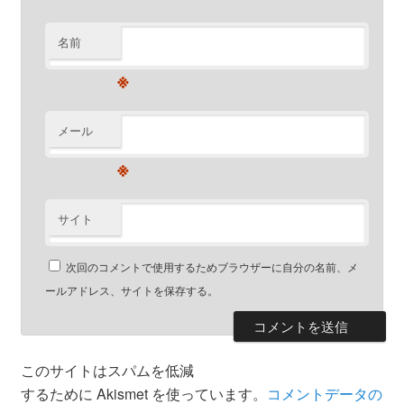
名前
※
メール
※
サイト
次回のコメントで使用するためブラウザーに自分の名前、メ
ールアドレス、サイトを保存する。
このサイトはスパムを低減
するために Akismet を使っています。
コメントデータの