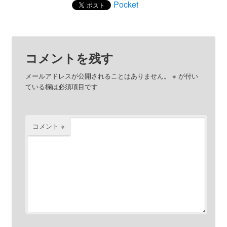
Pocket
コメントを残す
メールアドレスが公開されることはありません。
※
が付い
ている欄は必須項目です
コメント
※