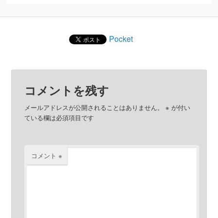
Pocket
コメントを残す
メールアドレスが公開されることはありません。
※
が付い
ている欄は必須項目です
コメント
※