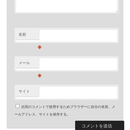
名前
※
メール
※
サイト
次回のコメントで使用するためブラウザーに自分の名前、メ
ールアドレス、サイトを保存する。